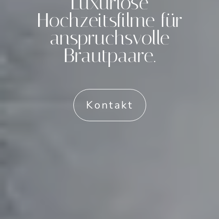
Luxuriöse
Hochzeitsfilme für
anspruchsvolle
Brautpaare.
Kontakt