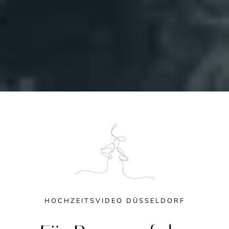
HOCHZEITSVIDEO DÜSSELDORF