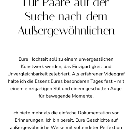
Für Paare auf der
Suche nach dem
Außer­gewöhnlichen
Eure Hochzeit soll zu einem unvergesslichen
Kunstwerk werden, das Einzigartigkeit und
Unvergleichbarkeit zelebriert. Als erfahrener Videograf
halte ich die Essenz Eures besonderen Tages fest – mit
einem einzigartigen Stil und einem geschulten Auge
für bewegende Momente.
Ich biete mehr als die einfache Dokumentation von
Erinnerungen. Ich bin bereit, Eure Geschichte auf
außergewöhnliche Weise mit vollendeter Perfektion