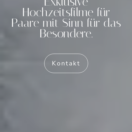
Exklusive
Hochzeitsfilme für
Paare mit Sinn für das
Besondere.
Kontakt