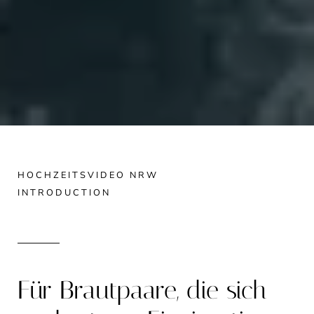
HOCHZEITSVIDEO NRW
INTRODUCTION
Für Brautpaare, die sich