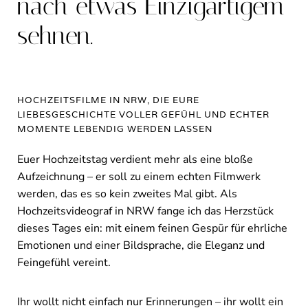
nach etwas Einzigartigem
sehnen.
HOCHZEITSFILME IN NRW, DIE EURE
LIEBESGESCHICHTE VOLLER GEFÜHL UND ECHTER
MOMENTE LEBENDIG WERDEN LASSEN
Euer Hochzeitstag verdient mehr als eine bloße
Aufzeichnung – er soll zu einem echten Filmwerk
werden, das es so kein zweites Mal gibt. Als
Hochzeitsvideograf in NRW fange ich das Herzstück
dieses Tages ein: mit einem feinen Gespür für ehrliche
Emotionen und einer Bildsprache, die Eleganz und
Feingefühl vereint.
Ihr wollt nicht einfach nur Erinnerungen – ihr wollt ein